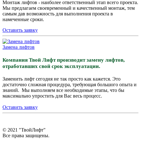
Монтаж лифтов - наиболее ответственный этап всего проекта.
Мы предлагаем своевременный и качественный монтаж, тем
самым дав возможность для выполнения проекта в
намеченные сроки.
Оставить заявку
Замена лифтов
Компания Твой Лифт производит замену лифтов,
отработавших свой срок эксплуатации.
Заменить лифт сегодня не так просто как кажется. Это
достаточно сложная процедура, требующая большого опыта и
знаний. Мы выполняем все необходимые этапы, что бы
максимально упростить для Вас весь процесс.
Оставить заявку
© 2021 "ТвойЛифт"
Все права защищены.