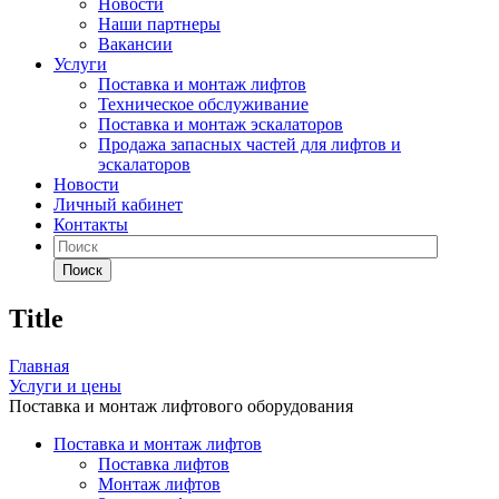
Новости
Наши партнеры
Вакансии
Услуги
Поставка и монтаж лифтов
Техническое обслуживание
Поставка и монтаж эскалаторов
Продажа запасных частей для лифтов и
эскалаторов
Новости
Личный кабинет
Контакты
Поиск
Title
Главная
Услуги и цены
Поставка и монтаж лифтового оборудования
Поставка и монтаж лифтов
Поставка лифтов
Монтаж лифтов