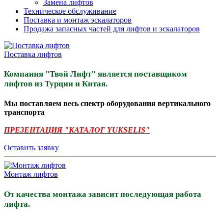
Замена лифтов
Техническое обслуживание
Поставка и монтаж эскалаторов
Продажа запасных частей для лифтов и эскалаторов
Поставка лифтов
Компания "Твой Лифт" является поставщиком
лифтов из Турции и Китая.
Мы поставляем весь спектр оборудования вертикального
транспорта
ПРЕЗЕНТАЦИЯ "КАТАЛОГ YUKSELIS
"
Оставить заявку
Монтаж лифтов
От качества монтажа зависит последующая работа
лифта.