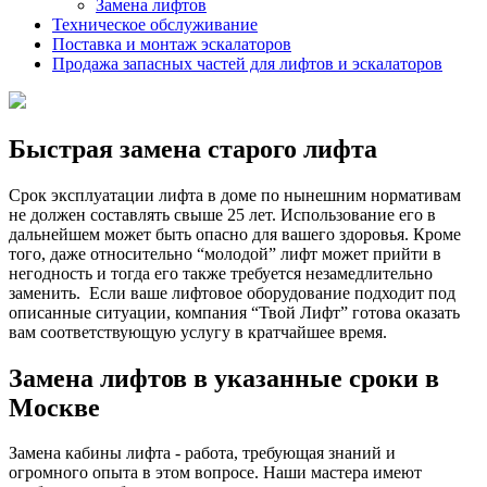
Замена лифтов
Техническое обслуживание
Поставка и монтаж эскалаторов
Продажа запасных частей для лифтов и эскалаторов
Быстрая замена старого лифта
Срок эксплуатации лифта в доме по нынешним нормативам
не должен составлять свыше 25 лет. Использование его в
дальнейшем может быть опасно для вашего здоровья. Кроме
того, даже относительно “молодой” лифт может прийти в
негодность и тогда его также требуется незамедлительно
заменить. Если ваше лифтовое оборудование подходит под
описанные ситуации, компания “Твой Лифт” готова оказать
вам соответствующую услугу в кратчайшее время.
Замена лифтов в указанные сроки в
Москве
Замена кабины лифта - работа, требующая знаний и
огромного опыта в этом вопросе. Наши мастера имеют