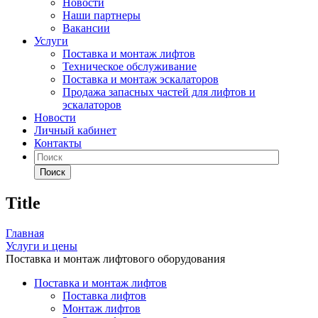
Новости
Наши партнеры
Вакансии
Услуги
Поставка и монтаж лифтов
Техническое обслуживание
Поставка и монтаж эскалаторов
Продажа запасных частей для лифтов и
эскалаторов
Новости
Личный кабинет
Контакты
Поиск
Title
Главная
Услуги и цены
Поставка и монтаж лифтового оборудования
Поставка и монтаж лифтов
Поставка лифтов
Монтаж лифтов