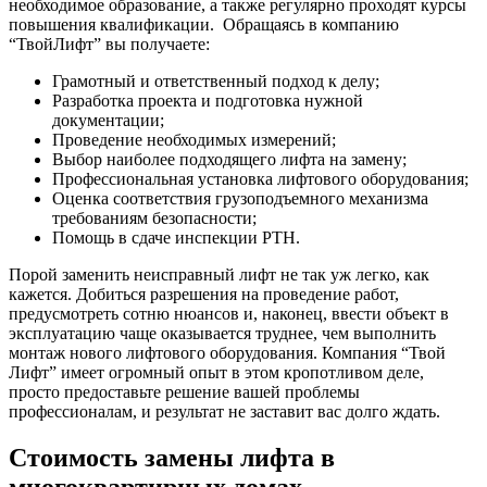
необходимое образование, а также регулярно проходят курсы
повышения квалификации. Обращаясь в компанию
“ТвойЛифт” вы получаете:
Грамотный и ответственный подход к делу;
Разработка проекта и подготовка нужной
документации;
Проведение необходимых измерений;
Выбор наиболее подходящего лифта на замену;
Профессиональная установка лифтового оборудования;
Оценка соответствия грузоподъемного механизма
требованиям безопасности;
Помощь в сдаче инспекции РТН.
Порой заменить неисправный лифт не так уж легко, как
кажется. Добиться разрешения на проведение работ,
предусмотреть сотню нюансов и, наконец, ввести объект в
эксплуатацию чаще оказывается труднее, чем выполнить
монтаж нового лифтового оборудования. Компания “Твой
Лифт” имеет огромный опыт в этом кропотливом деле,
просто предоставьте решение вашей проблемы
профессионалам, и результат не заставит вас долго ждать.
Стоимость замены лифта в