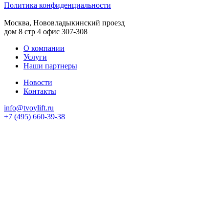
Политика конфиденциальности
Москва, Нововладыкинский проезд
дом 8 стр 4 офис 307-308
О компании
Услуги
Наши партнеры
Новости
Контакты
info@tvoylift.ru
+7 (495) 660-39-38