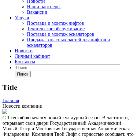
Новости
Наши партнеры
Вакансии
Услуги
Поставка и монтаж лифтов
Техническое обслуживание
Поставка и монтаж эскалаторов
Продажа запасных частей для лифтов и
эскалаторов
Новости
Личный кабинет
Контакты
Поиск
Title
Главная
Новости компании
С 1 сентября начался новый культурный сезон. В частности,
открывает свои двери Государственный Академический
Малый Театр и Московская Государственная Академическая
Филармония. Компания Твой Лифт с гордостью сообщает, что