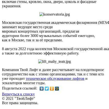
включая стены, кровлю, окна, двери, цоколь и фасадные
украшения.
Московская государственная академическая филармония (МГА
занимает ведущее место среди
мировых концертных организаций, предлагая
аудитории более 3000 музыкальных событий ежегодно,
как в Москве, так и за её пределами.
8 августа 2022 года коллектив Московской государственной а
а также за долголетнюю эффективную работу.
Компания Твой Лифт и далее рассчитывает на плодотворное
сотрудничество как с этими организациями, так и с теми кто
уже проходит
техническое обслуживание лифтов
и
эскалаторов многие годы.
Поделиться ссылкой:
Вернуться к списку
© 2021 "ТвойЛифт"
Все права защищены.